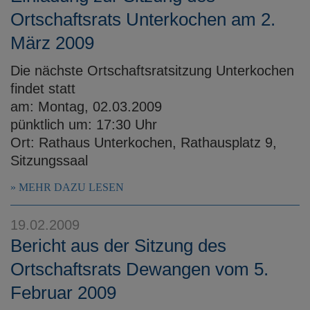
Ortschaftsrats Unterkochen am 2.
März 2009
Die nächste Ortschaftsratsitzung Unterkochen
findet statt
am: Montag, 02.03.2009
pünktlich um: 17:30 Uhr
Ort: Rathaus Unterkochen, Rathausplatz 9,
Sitzungssaal
MEHR DAZU LESEN
19.02.2009
Bericht aus der Sitzung des
Ortschaftsrats Dewangen vom 5.
Februar 2009