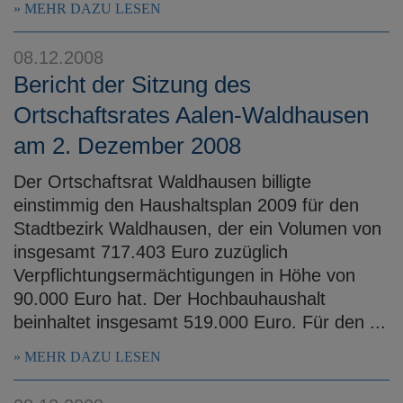
MEHR DAZU LESEN
08.12.2008
Bericht der Sitzung des
Ortschaftsrates Aalen-Waldhausen
am 2. Dezember 2008
Der Ortschaftsrat Waldhausen billigte
einstimmig den Haushaltsplan 2009 für den
Stadtbezirk Waldhausen, der ein Volumen von
insgesamt 717.403 Euro zuzüglich
Verpflichtungsermächtigungen in Höhe von
90.000 Euro hat. Der Hochbauhaushalt
beinhaltet insgesamt 519.000 Euro. Für den ...
MEHR DAZU LESEN