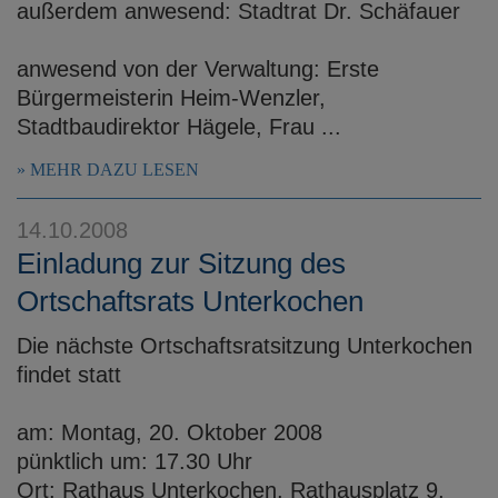
außerdem anwesend: Stadtrat Dr. Schäfauer
anwesend von der Verwaltung: Erste
Bürgermeisterin Heim-Wenzler,
Stadtbaudirektor Hägele, Frau ...
MEHR DAZU LESEN
14.10.2008
Einladung zur Sitzung des
Ortschaftsrats Unterkochen
Die nächste Ortschaftsratsitzung Unterkochen
findet statt
am: Montag, 20. Oktober 2008
pünktlich um: 17.30 Uhr
Ort: Rathaus Unterkochen, Rathausplatz 9,