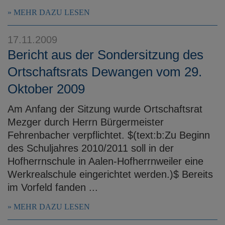
MEHR DAZU LESEN
17.11.2009
Bericht aus der Sondersitzung des
Ortschaftsrats Dewangen vom 29.
Oktober 2009
Am Anfang der Sitzung wurde Ortschaftsrat
Mezger durch Herrn Bürgermeister
Fehrenbacher verpflichtet. $(text:b:Zu Beginn
des Schuljahres 2010/2011 soll in der
Hofherrnschule in Aalen-Hofherrnweiler eine
Werkrealschule eingerichtet werden.)$ Bereits
im Vorfeld fanden ...
MEHR DAZU LESEN