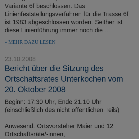
Variante 6f beschlossen. Das
Linienfeststellungsverfahren für die Trasse 6f
ist 1983 abgeschlossen worden. Seither ist
diese Linienführung immer noch die ...
MEHR DAZU LESEN
23.10.2008
Bericht über die Sitzung des
Ortschaftsrates Unterkochen vom
20. Oktober 2008
Beginn: 17:30 Uhr, Ende 21.10 Uhr
(einschließlich des nicht öffentlichen Teils)
Anwesend: Ortsvorsteher Maier und 12
Ortschaftsräte/-innen,