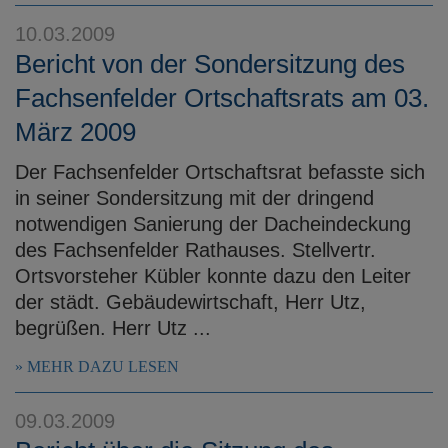
10.03.2009
Bericht von der Sondersitzung des
Fachsenfelder Ortschaftsrats am 03.
März 2009
Der Fachsenfelder Ortschaftsrat befasste sich
in seiner Sondersitzung mit der dringend
notwendigen Sanierung der Dacheindeckung
des Fachsenfelder Rathauses. Stellvertr.
Ortsvorsteher Kübler konnte dazu den Leiter
der städt. Gebäudewirtschaft, Herr Utz,
begrüßen. Herr Utz ...
MEHR DAZU LESEN
09.03.2009