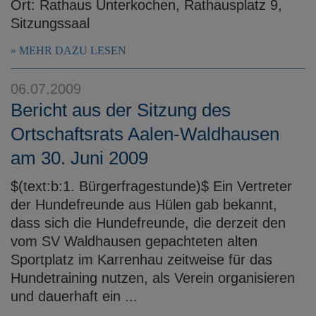
Ort: Rathaus Unterkochen, Rathausplatz 9,
Sitzungssaal
MEHR DAZU LESEN
06.07.2009
Bericht aus der Sitzung des
Ortschaftsrats Aalen-Waldhausen
am 30. Juni 2009
$(text:b:1. Bürgerfragestunde)$ Ein Vertreter
der Hundefreunde aus Hülen gab bekannt,
dass sich die Hundefreunde, die derzeit den
vom SV Waldhausen gepachteten alten
Sportplatz im Karrenhau zeitweise für das
Hundetraining nutzen, als Verein organisieren
und dauerhaft ein ...