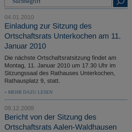
e
n
04.01.2010
Einladung zur Sitzung des
Ortschaftsrats Unterkochen am 11.
Januar 2010
Die nächste Ortschaftsratsitzung findet am
Montag, 11. Januar 2010 um 17.30 Uhr im
Sitzungssaal des Rathauses Unterkochen,
Rathausplatz 9, statt.
MEHR DAZU LESEN
09.12.2009
Bericht von der Sitzung des
Ortschaftsrats Aalen-Waldhausen