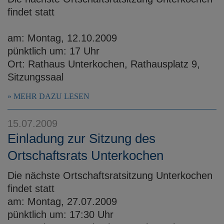
findet statt
am: Montag, 12.10.2009
pünktlich um: 17 Uhr
Ort: Rathaus Unterkochen, Rathausplatz 9,
Sitzungssaal
MEHR DAZU LESEN
15.07.2009
Einladung zur Sitzung des
Ortschaftsrats Unterkochen
Die nächste Ortschaftsratsitzung Unterkochen
findet statt
am: Montag, 27.07.2009
pünktlich um: 17:30 Uhr