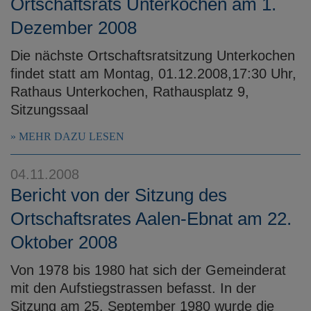
Ortschaftsrats Unterkochen am 1.
Dezember 2008
Die nächste Ortschaftsratsitzung Unterkochen
findet statt am Montag, 01.12.2008,17:30 Uhr,
Rathaus Unterkochen, Rathausplatz 9,
Sitzungssaal
MEHR DAZU LESEN
04.11.2008
Bericht von der Sitzung des
Ortschaftsrates Aalen-Ebnat am 22.
Oktober 2008
Von 1978 bis 1980 hat sich der Gemeinderat
mit den Aufstiegstrassen befasst. In der
Sitzung am 25. September 1980 wurde die