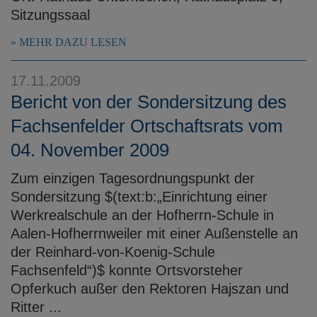
Sitzungssaal
MEHR DAZU LESEN
17.11.2009
Bericht von der Sondersitzung des
Fachsenfelder Ortschaftsrats vom
04. November 2009
Zum einzigen Tagesordnungspunkt der
Sondersitzung $(text:b:„Einrichtung einer
Werkrealschule an der Hofherrn-Schule in
Aalen-Hofherrnweiler mit einer Außenstelle an
der Reinhard-von-Koenig-Schule
Fachsenfeld“)$ konnte Ortsvorsteher
Opferkuch außer den Rektoren Hajszan und
Ritter ...