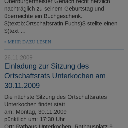
Oberbürgermeister Gerlach recht herzlich
nachträglich zu seinem Geburtstag und
überreichte ein Buchgeschenk.
$(text:b:Ortschaftsrätin Fuchs)$ stellte einen
$(text ...
MEHR DAZU LESEN
26.11.2009
Einladung zur Sitzung des
Ortschaftsrats Unterkochen am
30.11.2009
Die nächste Sitzung des Ortschaftsrates
Unterkochen findet statt
am: Montag, 30.11.2009
pünktlich um: 17:30 Uhr
Ort: Rathaus Unterkochen, Rathausplatz 9,