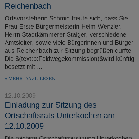
Reichenbach
Ortsvorsteherin Schmid freute sich, dass Sie
Frau Erste Bürgermeisterin Heim-Wenzler,
Herrn Stadtkämmerer Staiger, verschiedene
Amtsleiter, sowie viele Bürgerinnen und Bürger
aus Reichenbach zur Sitzung begrüßen durfte.
Die $(text:b:Feldwegekommission)$wird künftig
besetzt mit ...
MEHR DAZU LESEN
12.10.2009
Einladung zur Sitzung des
Ortschaftsrats Unterkochen am
12.10.2009
Die nächste Ortschaftsratsitzung Unterkochen