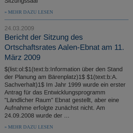
Sitzungssaal
MEHR DAZU LESEN
24.03.2009
Bericht der Sitzung des
Ortschaftsrates Aalen-Ebnat am 11.
März 2009
$(list:ol:$1(text:b:Information über den Stand
der Planung am Bärenplatz)1$ $1(text:b:A.
Sachverhalt)1$ Im Jahr 1999 wurde ein erster
Antrag für das Entwicklungsprogramm
"Ländlicher Raum" Ebnat gestellt, aber eine
Aufnahme erfolgte zunächst nicht. Am
24.09.2008 wurde der ...
MEHR DAZU LESEN