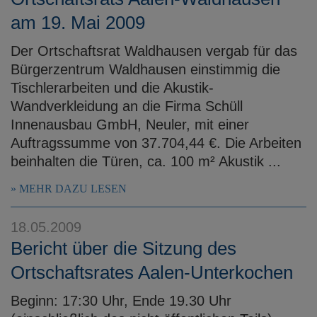
am 19. Mai 2009
Der Ortschaftsrat Waldhausen vergab für das
Bürgerzentrum Waldhausen einstimmig die
Tischlerarbeiten und die Akustik-
Wandverkleidung an die Firma Schüll
Innenausbau GmbH, Neuler, mit einer
Auftragssumme von 37.704,44 €. Die Arbeiten
beinhalten die Türen, ca. 100 m² Akustik ...
MEHR DAZU LESEN
18.05.2009
Bericht über die Sitzung des
Ortschaftsrates Aalen-Unterkochen
Beginn: 17:30 Uhr, Ende 19.30 Uhr