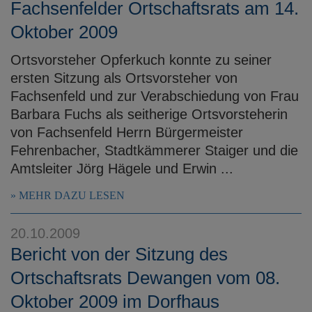
Fachsenfelder Ortschaftsrats am 14.
Oktober 2009
Ortsvorsteher Opferkuch konnte zu seiner
ersten Sitzung als Ortsvorsteher von
Fachsenfeld und zur Verabschiedung von Frau
Barbara Fuchs als seitherige Ortsvorsteherin
von Fachsenfeld Herrn Bürgermeister
Fehrenbacher, Stadtkämmerer Staiger und die
Amtsleiter Jörg Hägele und Erwin ...
MEHR DAZU LESEN
20.10.2009
Bericht von der Sitzung des
Ortschaftsrats Dewangen vom 08.
Oktober 2009 im Dorfhaus