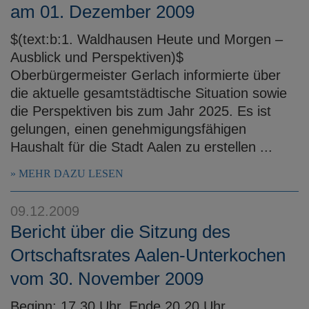
am 01. Dezember 2009
$(text:b:1. Waldhausen Heute und Morgen –
Ausblick und Perspektiven)$
Oberbürgermeister Gerlach informierte über
die aktuelle gesamtstädtische Situation sowie
die Perspektiven bis zum Jahr 2025. Es ist
gelungen, einen genehmigungsfähigen
Haushalt für die Stadt Aalen zu erstellen ...
MEHR DAZU LESEN
09.12.2009
Bericht über die Sitzung des
Ortschaftsrates Aalen-Unterkochen
vom 30. November 2009
Beginn: 17.30 Uhr, Ende 20.20 Uhr