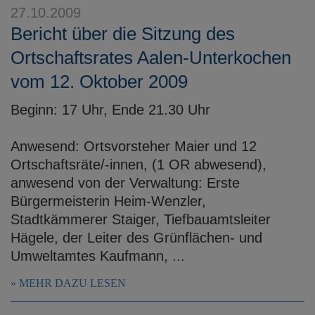
27.10.2009
Bericht über die Sitzung des
Ortschaftsrates Aalen-Unterkochen
vom 12. Oktober 2009
Beginn: 17 Uhr, Ende 21.30 Uhr
Anwesend: Ortsvorsteher Maier und 12
Ortschaftsräte/-innen, (1 OR abwesend),
anwesend von der Verwaltung: Erste
Bürgermeisterin Heim-Wenzler,
Stadtkämmerer Staiger, Tiefbauamtsleiter
Hägele, der Leiter des Grünflächen- und
Umweltamtes Kaufmann, ...
MEHR DAZU LESEN