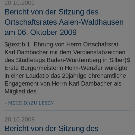
20.10.2009
Bericht von der Sitzung des
Ortschaftsrates Aalen-Waldhausen
am 06. Oktober 2009
$(text:b:1. Ehrung von Herrn Ortschaftsrat
Karl Dambacher mit dem Verdienstabzeichen
des Städtetags Baden-Württemberg in Silber)$
Erste Bürgermeisterin Heim-Wenzler würdigte
in einer Laudatio das 20jährige ehrenamtliche
Engagement von Herrn Karl Dambacher als
Mitglied des ...
MEHR DAZU LESEN
20.10.2009
Bericht von der Sitzung des