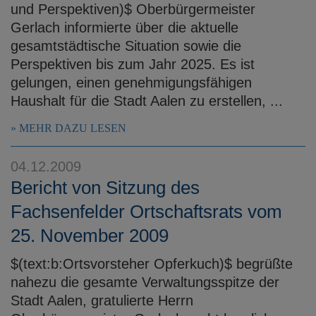
und Perspektiven)$ Oberbürgermeister
Gerlach informierte über die aktuelle
gesamtstädtische Situation sowie die
Perspektiven bis zum Jahr 2025. Es ist
gelungen, einen genehmigungsfähigen
Haushalt für die Stadt Aalen zu erstellen, ...
MEHR DAZU LESEN
04.12.2009
Bericht von Sitzung des
Fachsenfelder Ortschaftsrats vom
25. November 2009
$(text:b:Ortsvorsteher Opferkuch)$ begrüßte
nahezu die gesamte Verwaltungsspitze der
Stadt Aalen, gratulierte Herrn