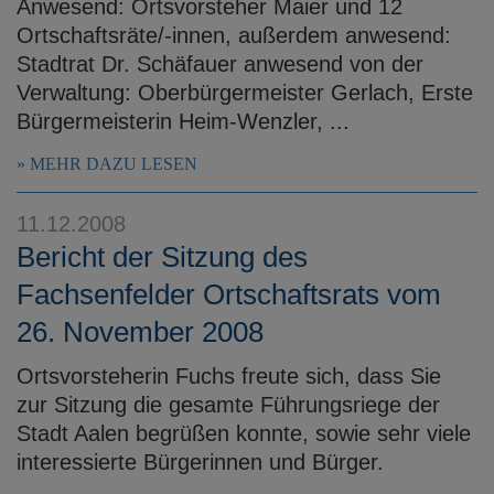
Anwesend: Ortsvorsteher Maier und 12
Ortschaftsräte/-innen, außerdem anwesend:
Stadtrat Dr. Schäfauer anwesend von der
Verwaltung: Oberbürgermeister Gerlach, Erste
Bürgermeisterin Heim-Wenzler, ...
MEHR DAZU LESEN
11.12.2008
Bericht der Sitzung des
Fachsenfelder Ortschaftsrats vom
26. November 2008
Ortsvorsteherin Fuchs freute sich, dass Sie
zur Sitzung die gesamte Führungsriege der
Stadt Aalen begrüßen konnte, sowie sehr viele
interessierte Bürgerinnen und Bürger.