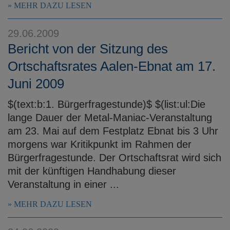
MEHR DAZU LESEN
29.06.2009
Bericht von der Sitzung des
Ortschaftsrates Aalen-Ebnat am 17.
Juni 2009
$(text:b:1. Bürgerfragestunde)$ $(list:ul:Die
lange Dauer der Metal-Maniac-Veranstaltung
am 23. Mai auf dem Festplatz Ebnat bis 3 Uhr
morgens war Kritikpunkt im Rahmen der
Bürgerfragestunde. Der Ortschaftsrat wird sich
mit der künftigen Handhabung dieser
Veranstaltung in einer ...
MEHR DAZU LESEN