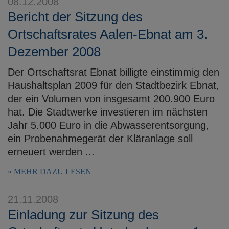
08.12.2008
Bericht der Sitzung des
Ortschaftsrates Aalen-Ebnat am 3.
Dezember 2008
Der Ortschaftsrat Ebnat billigte einstimmig den
Haushaltsplan 2009 für den Stadtbezirk Ebnat,
der ein Volumen von insgesamt 200.900 Euro
hat. Die Stadtwerke investieren im nächsten
Jahr 5.000 Euro in die Abwasserentsorgung,
ein Probenahmegerät der Kläranlage soll
erneuert werden ...
MEHR DAZU LESEN
21.11.2008
Einladung zur Sitzung des