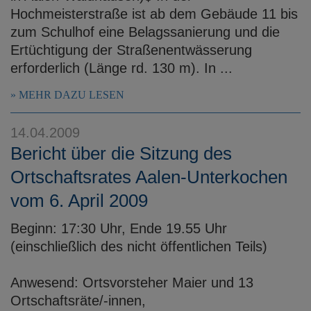
Hochmeisterstraße ist ab dem Gebäude 11 bis
zum Schulhof eine Belagssanierung und die
Ertüchtigung der Straßenentwässerung
erforderlich (Länge rd. 130 m). In ...
MEHR DAZU LESEN
14.04.2009
Bericht über die Sitzung des
Ortschaftsrates Aalen-Unterkochen
vom 6. April 2009
Beginn: 17:30 Uhr, Ende 19.55 Uhr
(einschließlich des nicht öffentlichen Teils)
Anwesend: Ortsvorsteher Maier und 13
Ortschaftsräte/-innen,