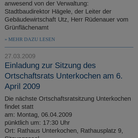
anwesend von der Verwaltung:
Stadtbaudirektor Hägele, der Leiter der
Gebäudewirtschaft Utz, Herr Rüdenauer vom
Grünflächenamt
MEHR DAZU LESEN
27.03.2009
Einladung zur Sitzung des
Ortschaftsrats Unterkochen am 6.
April 2009
Die nächste Ortschaftsratsitzung Unterkochen
findet statt
am: Montag, 06.04.2009
pünktlich um: 17:30 Uhr
Ort: Rathaus Unterkochen, Rathausplatz 9,