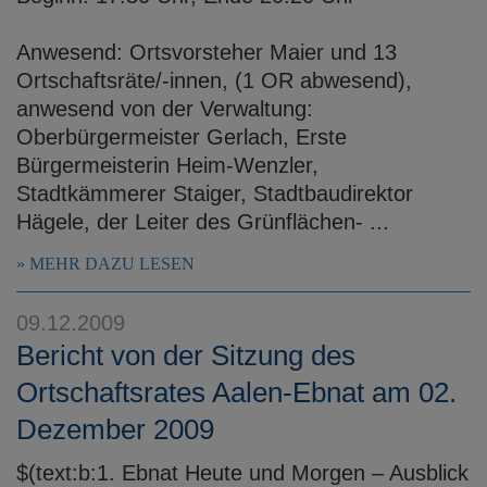
Anwesend: Ortsvorsteher Maier und 13
Ortschaftsräte/-innen, (1 OR abwesend),
anwesend von der Verwaltung:
Oberbürgermeister Gerlach, Erste
Bürgermeisterin Heim-Wenzler,
Stadtkämmerer Staiger, Stadtbaudirektor
Hägele, der Leiter des Grünflächen- ...
MEHR DAZU LESEN
09.12.2009
Bericht von der Sitzung des
Ortschaftsrates Aalen-Ebnat am 02.
Dezember 2009
$(text:b:1. Ebnat Heute und Morgen – Ausblick