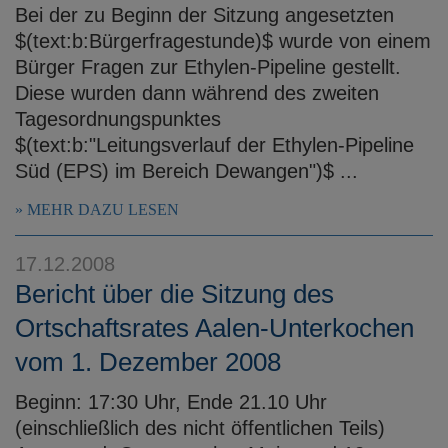
Bei der zu Beginn der Sitzung angesetzten
$(text:b:Bürgerfragestunde)$ wurde von einem
Bürger Fragen zur Ethylen-Pipeline gestellt.
Diese wurden dann während des zweiten
Tagesordnungspunktes
$(text:b:"Leitungsverlauf der Ethylen-Pipeline
Süd (EPS) im Bereich Dewangen")$ ...
MEHR DAZU LESEN
17.12.2008
Bericht über die Sitzung des
Ortschaftsrates Aalen-Unterkochen
vom 1. Dezember 2008
Beginn: 17:30 Uhr, Ende 21.10 Uhr
(einschließlich des nicht öffentlichen Teils)