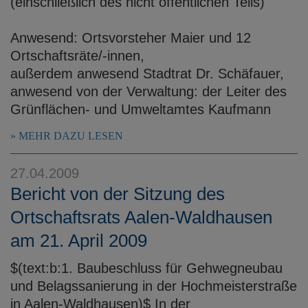
(einschließlich des nicht öffentlichen Teils)
Anwesend: Ortsvorsteher Maier und 12
Ortschaftsräte/-innen,
außerdem anwesend Stadtrat Dr. Schäfauer,
anwesend von der Verwaltung: der Leiter des
Grünflächen- und Umweltamtes Kaufmann
MEHR DAZU LESEN
27.04.2009
Bericht von der Sitzung des
Ortschaftsrats Aalen-Waldhausen
am 21. April 2009
$(text:b:1. Baubeschluss für Gehwegneubau
und Belagssanierung in der Hochmeisterstraße
in Aalen-Waldhausen)$ In der