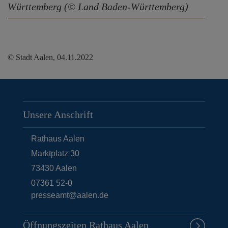
Württemberg (© Land Baden-Württemberg)
© Stadt Aalen, 04.11.2022
Unsere Anschrift
Rathaus Aalen
Marktplatz 30
73430
Aalen
07361 52-0
presseamt@aalen.de
Öffnungszeiten Rathaus Aalen