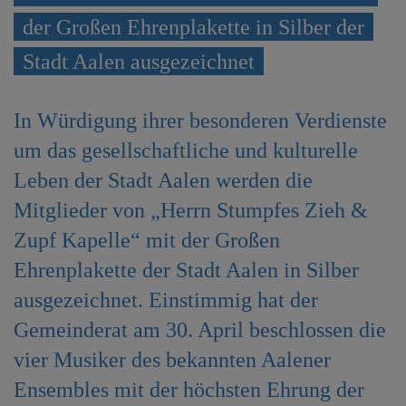
e
der Großen Ehrenplakette in Silber der
n
Stadt Aalen ausgezeichnet
In Würdigung ihrer besonderen Verdienste
um das gesellschaftliche und kulturelle
Leben der Stadt Aalen werden die
Mitglieder von „Herrn Stumpfes Zieh &
Zupf Kapelle“ mit der Großen
Ehrenplakette der Stadt Aalen in Silber
ausgezeichnet. Einstimmig hat der
Gemeinderat am 30. April beschlossen die
vier Musiker des bekannten Aalener
Ensembles mit der höchsten Ehrung der