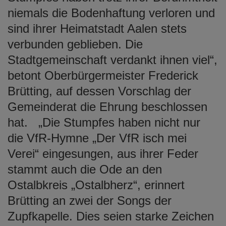
niemals die Bodenhaftung verloren und
sind ihrer Heimatstadt Aalen stets
verbunden geblieben. Die
Stadtgemeinschaft verdankt ihnen viel“,
betont Oberbürgermeister Frederick
Brütting, auf dessen Vorschlag der
Gemeinderat die Ehrung beschlossen
hat. „Die Stumpfes haben nicht nur
die VfR-Hymne „Der VfR isch mei
Verei“ eingesungen, aus ihrer Feder
stammt auch die Ode an den
Ostalbkreis „Ostalbherz“, erinnert
Brütting an zwei der Songs der
Zupfkapelle. Dies seien starke Zeichen