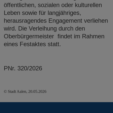
öffentlichen, sozialen oder kulturellen
Leben sowie für langjähriges,
herausragendes Engagement verliehen
wird. Die Verleihung durch den
Oberbürgermeister findet im Rahmen
eines Festaktes statt.
PNr. 320/2026
© Stadt Aalen, 20.05.2026