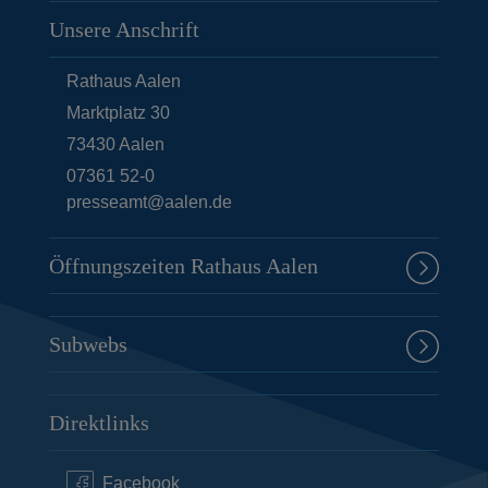
Unsere Anschrift
Rathaus Aalen
Marktplatz 30
73430
Aalen
07361 52-0
presseamt@aalen.de
Öffnungszeiten Rathaus Aalen
Subwebs
Direktlinks
Facebook