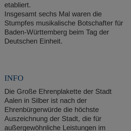
etabliert.
Insgesamt sechs Mal waren die
Stumpfes musikalische Botschafter für
Baden-Württemberg beim Tag der
Deutschen Einheit.
INFO
Die Große Ehrenplakette der Stadt
Aalen in Silber ist nach der
Ehrenbürgerwürde die höchste
Auszeichnung der Stadt, die für
außergewöhnliche Leistungen im