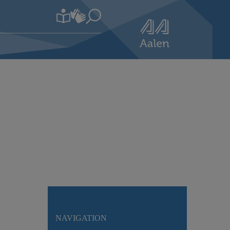
NAVIGATION