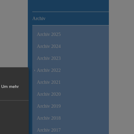
Archiv
Archiv 2025
Archiv 2024
Archiv 2023
Archiv 2022
Archiv 2021
Um mehr
Archiv 2020
Archiv 2019
Archiv 2018
Archiv 2017