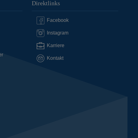
Direktlinks
Facebook
Instagram
Karriere
er
Kontakt