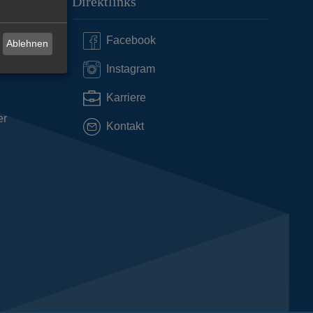
Direktlinks
Facebook
Ablehnen
Instagram
Karriere
er
Kontakt