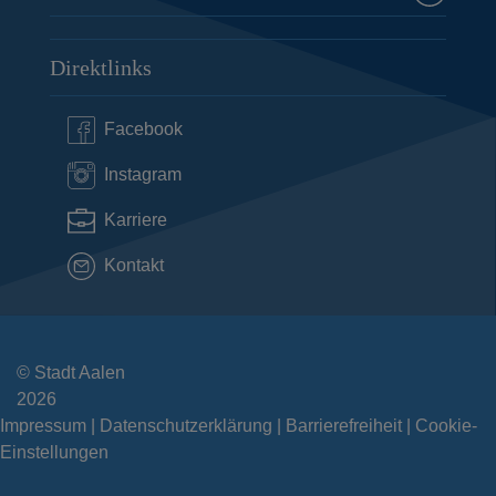
Direktlinks
Facebook
Instagram
Karriere
Kontakt
© Stadt Aalen
2026
Impressum
Datenschutzerklärung
Barrierefreiheit
Cookie-
Einstellungen