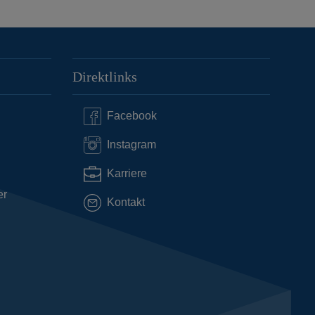
Direktlinks
Facebook
Instagram
Karriere
er
Kontakt