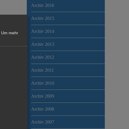
Archiv 2016
Archiv 2015
Archiv 2014
Um mehr
Archiv 2013
Archiv 2012
Archiv 2011
Archiv 2010
Archiv 2009
Archiv 2008
Archiv 2007