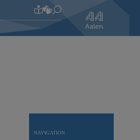
NAVIGATION