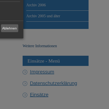
Archiv 2006
Archiv 2005 und älter
Ablehnen
Weitere Informationen
Einsätze - Menü
Impressum
Datenschutzerklärung
Einsätze