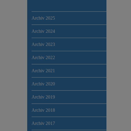
Archiv 2025
Archiv 2024
Archiv 2023
Archiv 2022
Archiv 2021
Archiv 2020
Archiv 2019
Archiv 2018
Archiv 2017