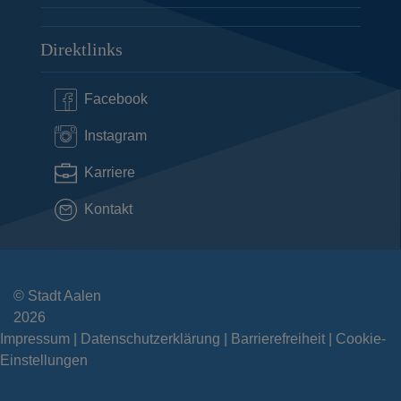
Direktlinks
Facebook
Instagram
Karriere
Kontakt
© Stadt Aalen
2026
Impressum
Datenschutzerklärung
Barrierefreiheit
Cookie-
Einstellungen