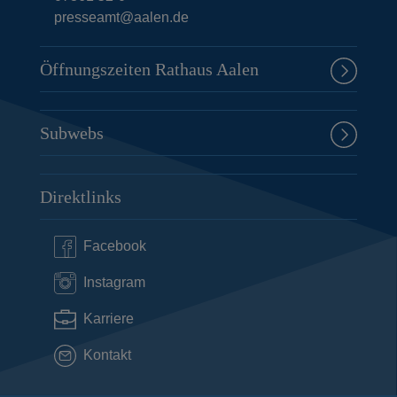
presseamt@aalen.de
Öffnungszeiten Rathaus Aalen
Subwebs
Direktlinks
Facebook
Instagram
Karriere
Kontakt