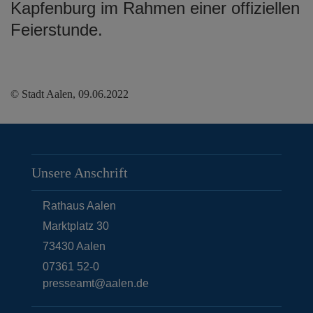
Kapfenburg im Rahmen einer offiziellen
Feierstunde.
© Stadt Aalen, 09.06.2022
Unsere Anschrift
Rathaus Aalen
Marktplatz 30
73430
Aalen
07361 52-0
presseamt@aalen.de