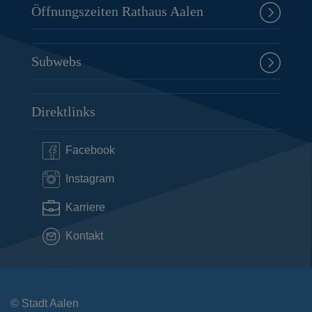
Öffnungszeiten Rathaus Aalen
Subwebs
Direktlinks
Facebook
Instagram
Karriere
Kontakt
© Stadt Aalen