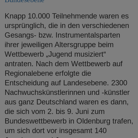
e
n
Knapp 10.000 Teilnehmende waren es
ursprünglich, die in den verschiedenen
Gesangs- bzw. Instrumentalsparten
ihrer jeweiligen Altersgruppe beim
Wettbewerb „Jugend musiziert“
antraten. Nach dem Wettbewerb auf
Regionalebene erfolgte die
Entscheidung auf Landesebene. 2300
Nachwuchskünstlerinnen und -künstler
aus ganz Deutschland waren es dann,
die sich vom 2. bis 9. Juni zum
Bundeswettbewerb in Oldenburg trafen,
um sich dort vor insgesamt 140