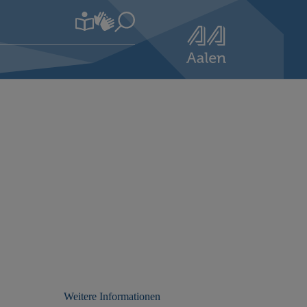
Weitere Informationen