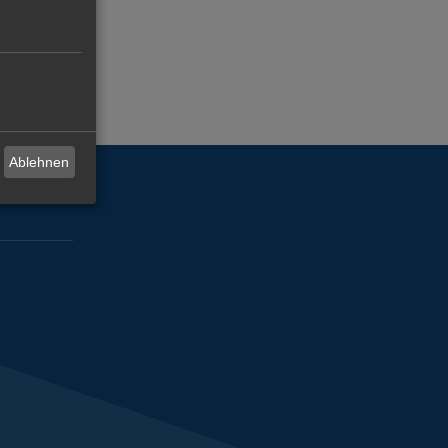
Ablehnen