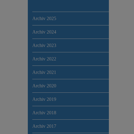
Archiv 2025
Archiv 2024
Archiv 2023
Archiv 2022
Archiv 2021
Archiv 2020
Archiv 2019
Archiv 2018
Archiv 2017