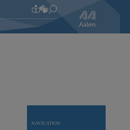
NAVIGATION