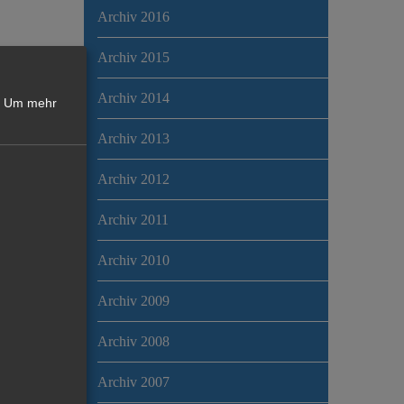
Archiv 2016
Archiv 2015
Archiv 2014
Um mehr
Archiv 2013
Archiv 2012
Archiv 2011
Archiv 2010
Archiv 2009
Archiv 2008
Archiv 2007