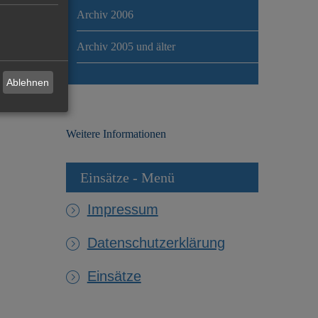
Archiv 2006
Archiv 2005 und älter
Ablehnen
Weitere Informationen
Einsätze - Menü
Impressum
Datenschutzerklärung
Einsätze