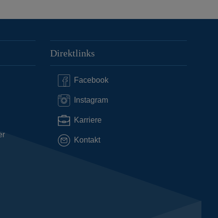
Direktlinks
Facebook
Instagram
Karriere
er
Kontakt