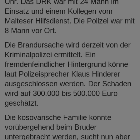
Uhr. Das DRK war mit 24 Mann im
Einsatz und einem Kollegen vom
Malteser Hilfsdienst. Die Polizei war mit
8 Mann vor Ort.
Die Brandursache wird derzeit von der
Kriminalpolizei ermittelt. Ein
fremdenfeindlicher Hintergrund könne
laut Polizeisprecher Klaus Hinderer
ausgeschlossen werden. Der Schaden
wird auf 300.000 bis 500.000 Euro
geschätzt.
Die kosovarische Familie konnte
vorübergehend beim Bruder
untergebracht werden, sucht nun aber