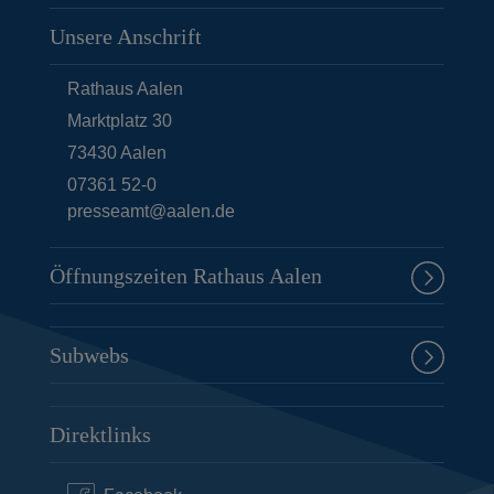
Unsere Anschrift
Rathaus Aalen
Marktplatz 30
73430
Aalen
07361 52-0
presseamt@aalen.de
Öffnungszeiten Rathaus Aalen
Subwebs
Direktlinks