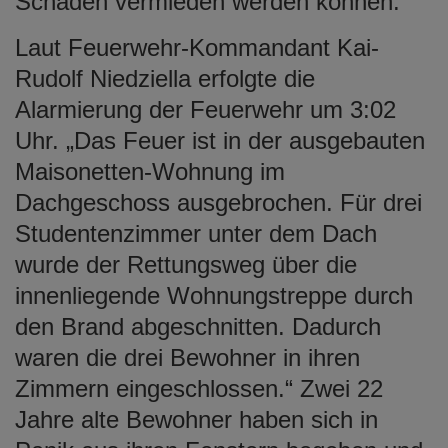
Schäden vermieden werden können.
Laut Feuerwehr-Kommandant Kai-
Rudolf Niedziella erfolgte die
Alarmierung der Feuerwehr um 3:02
Uhr. „Das Feuer ist in der ausgebauten
Maisonetten-Wohnung im
Dachgeschoss ausgebrochen. Für drei
Studentenzimmer unter dem Dach
wurde der Rettungsweg über die
innenliegende Wohnungstreppe durch
den Brand abgeschnitten. Dadurch
waren die drei Bewohner in ihren
Zimmern eingeschlossen.“ Zwei 22
Jahre alte Bewohner haben sich in