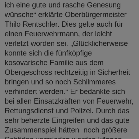
ich eine gute und rasche Genesung
wünsche“ erklärte Oberbürgermeister
Thilo Rentschler. Dies gelte auch für
einen Feuerwehrmann, der leicht
verletzt worden sei. „Glücklicherweise
konnte sich die fünfköpfige
kosovarische Familie aus dem
Obergeschoss rechtzeitig in Sicherheit
bringen und so noch Schlimmeres
verhindert werden.“ Er bedankte sich
bei allen Einsatzkräften von Feuerwehr,
Rettungsdienst und Polizei. Durch das
sehr beherzte Eingreifen und das gute
Zusammenspiel hätten
noch größere