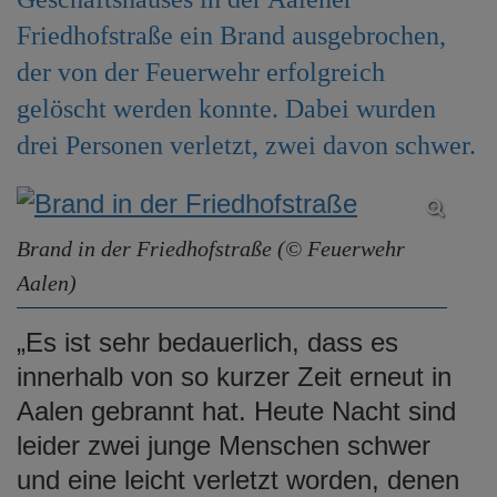
e
Friedhofstraße ein Brand ausgebrochen,
n
der von der Feuerwehr erfolgreich
gelöscht werden konnte. Dabei wurden
drei Personen verletzt, zwei davon schwer.
Brand in der Friedhofstraße (© Feuerwehr
Aalen)
„Es ist sehr bedauerlich, dass es
innerhalb von so kurzer Zeit erneut in
Aalen gebrannt hat. Heute Nacht sind
leider zwei junge Menschen schwer
und eine leicht verletzt worden, denen