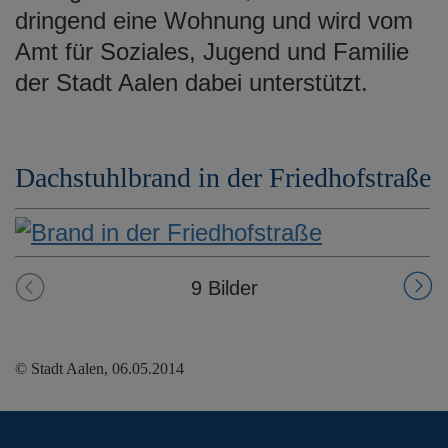
dringend eine Wohnung und wird vom
Amt für Soziales, Jugend und Familie
der Stadt Aalen dabei unterstützt.
Dachstuhlbrand in der Friedhofstraße
9 Bilder
© Stadt Aalen, 06.05.2014