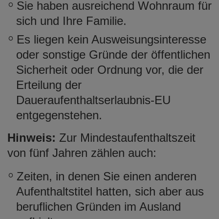
Sie haben ausreichend Wohnraum für
sich und Ihre Familie.
Es liegen kein Ausweisungsinteresse
oder sonstige Gründe der öffentlichen
Sicherheit oder Ordnung vor, die der
Erteilung der
Daueraufenthaltserlaubnis-EU
entgegenstehen.
Hinweis:
Zur Mindestaufenthaltszeit
von fünf Jahren zählen auch:
Zeiten, in denen Sie einen anderen
Aufenthaltstitel hatten, sich aber aus
beruflichen Gründen im Ausland