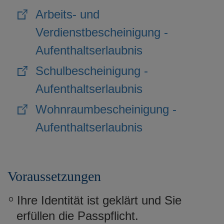
Arbeits- und
Verdienstbescheinigung -
Aufenthaltserlaubnis
Schulbescheinigung -
Aufenthaltserlaubnis
Wohnraumbescheinigung -
Aufenthaltserlaubnis
Voraussetzungen
Ihre Identität ist geklärt und Sie
erfüllen die Passpflicht.