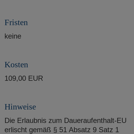
Fristen
keine
Kosten
109,00 EUR
Hinweise
Die Erlaubnis zum Daueraufenthalt-EU
erlischt gemäß § 51 Absatz 9 Satz 1