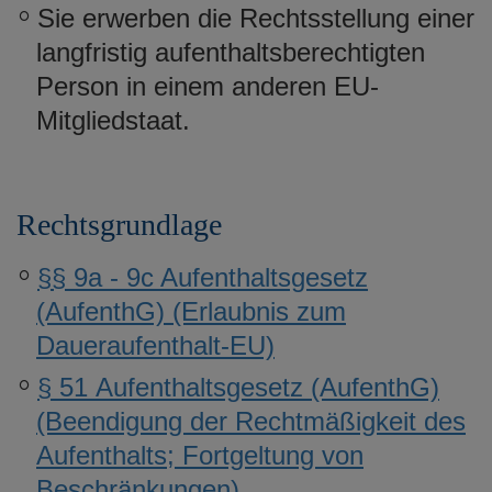
Sie erwerben die Rechtsstellung einer
langfristig aufenthaltsberechtigten
Person in einem anderen EU-
Mitgliedstaat.
Rechtsgrundlage
§§ 9a - 9c Aufenthaltsgesetz
(AufenthG) (Erlaubnis zum
Daueraufenthalt-EU)
§ 51 Aufenthaltsgesetz (AufenthG)
(Beendigung der Rechtmäßigkeit des
Aufenthalts; Fortgeltung von
Beschränkungen)