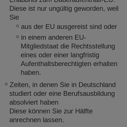
Diese ist nur ungültig geworden, weil
Sie
aus der EU ausgereist sind oder
in einem anderen EU-
Mitgliedstaat die Rechtsstellung
eines oder einer langfristig
Aufenthaltsberechtigten erhalten
haben.
Zeiten, in denen Sie in Deutschland
studiert oder eine Berufsausbildung
absolviert haben
Diese können Sie zur Hälfte
anrechnen lassen.