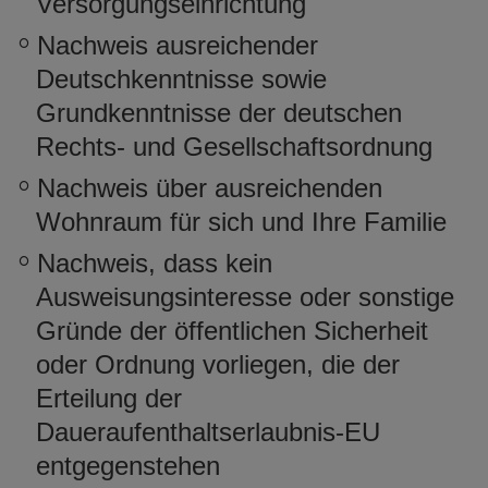
Versorgungseinrichtung
Nachweis ausreichender
Deutschkenntnisse sowie
Grundkenntnisse der deutschen
Rechts- und Gesellschaftsordnung
Nachweis über ausreichenden
Wohnraum für sich und Ihre Familie
Nachweis, dass kein
Ausweisungsinteresse oder sonstige
Gründe der öffentlichen Sicherheit
oder Ordnung vorliegen, die der
Erteilung der
Daueraufenthaltserlaubnis-EU
entgegenstehen