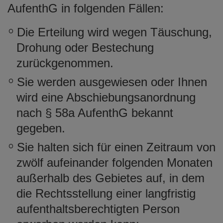
AufenthG in folgenden Fällen:
Die Erteilung wird wegen Täuschung,
Drohung oder Bestechung
zurückgenommen.
Sie werden ausgewiesen oder Ihnen
wird eine Abschiebungsanordnung
nach § 58a AufenthG bekannt
gegeben.
Sie halten sich für einen Zeitraum von
zwölf aufeinander folgenden Monaten
außerhalb des Gebietes auf, in dem
die Rechtsstellung einer langfristig
aufenthaltsberechtigten Person