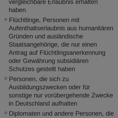
vergleichbare Erlaubnis erhalten
haben
Flüchtlinge, Personen mit
Aufenthaltserlaubnis aus humanitären
Gründen und ausländische
Staatsangehörige, die nur einen
Antrag auf Flüchtlingsanerkennung
oder Gewährung subsidiären
Schutzes gestellt haben
Personen, die sich zu
Ausbildungszwecken oder für
sonstige nur vorübergehende Zwecke
in Deutschland aufhalten
Diplomaten und andere Personen, die