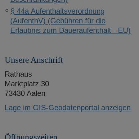
§ 44a Aufenthaltsverordnung
(AufenthV) (Gebühren für die
Erlaubnis zum Daueraufenthalt - EU)
Unsere Anschrift
Rathaus
Marktplatz 30
73430 Aalen
Lage im GIS-Geodatenportal anzeigen
Öffnungszeiten