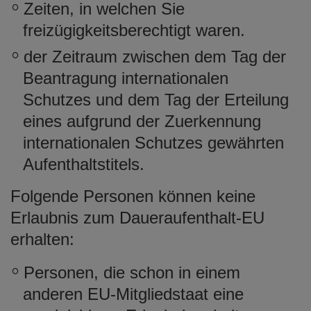
Zeiten, in welchen Sie
freizügigkeitsberechtigt waren.
der Zeitraum zwischen dem Tag der
Beantragung internationalen
Schutzes und dem Tag der Erteilung
eines aufgrund der Zuerkennung
internationalen Schutzes gewährten
Aufenthaltstitels.
Folgende Personen können keine
Erlaubnis zum Daueraufenthalt-EU
erhalten:
Personen, die schon in einem
anderen EU-Mitgliedstaat eine