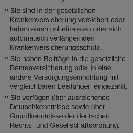
Sie sind in der gesetzlichen
Krankenversicherung versichert oder
haben einen unbefristeten oder sich
automatisch verlängernden
Krankenversicherungsschutz.
Sie haben Beiträge in die gesetzliche
Rentenversicherung oder in eine
andere Versorgungseinrichtung mit
vergleichbaren Leistungen eingezahlt.
Sie verfügen über ausreichende
Deutschkenntnisse sowie über
Grundkenntnisse der deutschen
Rechts- und Gesellschaftsordnung.