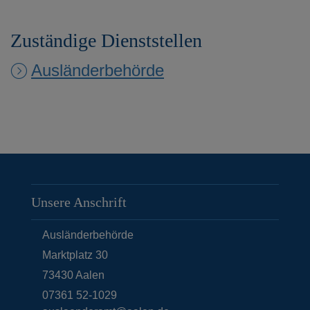
Zuständige Dienststellen
Ausländerbehörde
Unsere Anschrift
Ausländerbehörde
Marktplatz 30
73430
Aalen
07361 52-1029