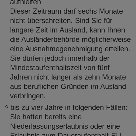
aufhielten
Dieser Zeitraum darf sechs Monate
nicht überschreiten. Sind Sie für
längere Zeit im Ausland, kann Ihnen
die Ausländerbehörde möglicherweise
eine Ausnahmegenehmigung erteilen.
Sie dürfen jedoch innerhalb der
Mindestaufenthaltszeit von fünf
Jahren nicht
länger als zehn Monate
aus beruflichen Gründen im Ausland
verbringen.
bis zu vier Jahre in folgenden Fällen:
Sie hatten bereits eine
Niederlassungserlaubnis oder eine
Erlaubnis zum Daueraufenthalt-E
U
.