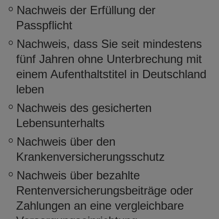
Nachweis der Erfüllung der
Passpflicht
Nachweis, dass Sie seit mindestens
fünf Jahren ohne Unterbrechung mit
einem Aufenthaltstitel in Deutschland
leben
Nachweis des gesicherten
Lebensunterhalts
Nachweis über den
Krankenversicherungsschutz
Nachweis über bezahlte
Rentenversicherungsbeiträge oder
Zahlungen an eine vergleichbare