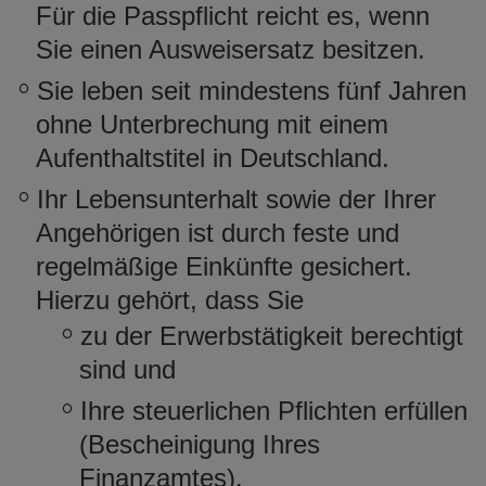
Für die Passpflicht reicht es, wenn
Sie einen
Ausweisersatz
besitzen.
Sie leben seit mindestens fünf Jahren
ohne Unterbrechung mit einem
Aufenthaltstitel in Deutschland.
Ihr Lebensunterhalt sowie der Ihrer
Angehörigen ist durch feste und
regelmäßige Einkünfte gesichert.
Hierzu gehört, dass Sie
zu der Erwerbstätigkeit berechtigt
sind und
Ihre steuerlichen Pflichten erfüllen
(Bescheinigung Ihres
Finanzamtes).