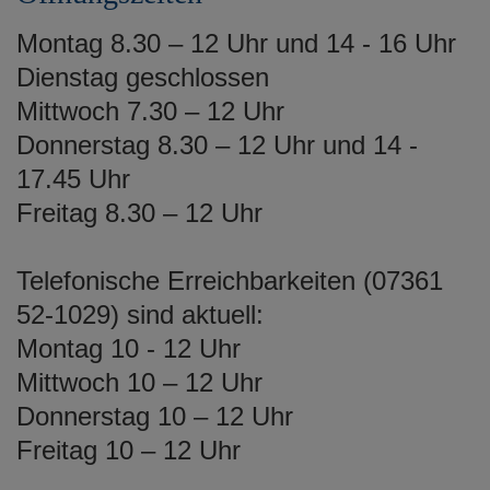
Montag 8.30 – 12 Uhr und 14 - 16 Uhr
Dienstag geschlossen
Mittwoch 7.30 – 12 Uhr
Donnerstag 8.30 – 12 Uhr und 14 -
17.45 Uhr
Freitag 8.30 – 12 Uhr
Telefonische Erreichbarkeiten (07361
52-1029) sind aktuell:
Montag 10 - 12 Uhr
Mittwoch 10 – 12 Uhr
Donnerstag 10 – 12 Uhr
Freitag 10 – 12 Uhr