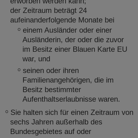
erworben werden kann;
der Zeitraum beträgt 24
aufeinanderfolgende Monate bei
einem Ausländer oder einer
Ausländerin, der oder die zuvor
im Besitz einer Blauen Karte EU
war, und
seinen oder ihren
Familienangehörigen, die im
Besitz bestimmter
Aufenthaltserlaubnisse waren.
Sie halten sich für einen Zeitraum von
sechs Jahren außerhalb des
Bundesgebietes auf oder