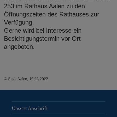
253 im Rathaus Aalen zu den
Öffnungszeiten des Rathauses zur
Verfügung.
Gerne wird bei Interesse ein
Besichtigungstermin vor Ort
angeboten.
© Stadt Aalen, 19.08.2022
Unsere Anschrift