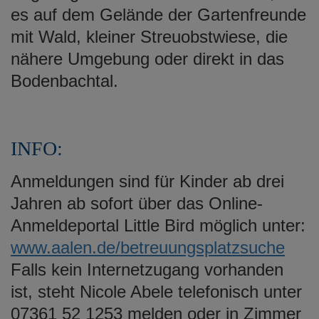
es auf dem Gelände der Gartenfreunde
mit Wald, kleiner Streuobstwiese, die
nähere Umgebung oder direkt in das
Bodenbachtal.
INFO:
Anmeldungen sind für Kinder ab drei
Jahren ab sofort über das Online-
Anmeldeportal Little Bird möglich unter:
www.aalen.de/betreuungsplatzsuche
Falls kein Internetzugang vorhanden
ist, steht Nicole Abele telefonisch unter
07361 52 1253 melden oder in Zimmer