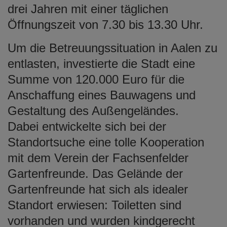
drei Jahren mit einer täglichen
Öffnungszeit von 7.30 bis 13.30 Uhr.
Um die Betreuungssituation in Aalen zu
entlasten, investierte die Stadt eine
Summe von 120.000 Euro für die
Anschaffung eines Bauwagens und
Gestaltung des Außengeländes.
Dabei entwickelte sich bei der
Standortsuche eine tolle Kooperation
mit dem Verein der Fachsenfelder
Gartenfreunde. Das Gelände der
Gartenfreunde hat sich als idealer
Standort erwiesen: Toiletten sind
vorhanden und wurden kindgerecht