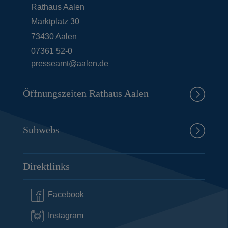
Rathaus Aalen
Marktplatz 30
73430
Aalen
07361 52-0
presseamt@aalen.de
Öffnungszeiten Rathaus Aalen
Subwebs
Direktlinks
Facebook
Instagram