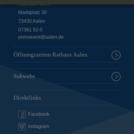
Rathaus Aalen
Marktplatz 30
73430
Aalen
07361 52-0
presseamt@aalen.de
Öffnungszeiten Rathaus Aalen
Subwebs
Direktlinks
Facebook
Instagram