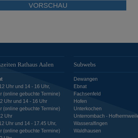
zeiten Rathaus Aalen
Subwebs
t
Dewangen
12 Uhr und 14 - 16 Uhr,
Ebnat
r (online gebuchte Termine)
Fachsenfeld
12 Uhr und 14 - 16 Uhr
Hofen
r (online gebuchte Termine)
Unterkochen
12 Uhr
Unterrombach - Hofherrnweil
12 Uhr und 14 - 17.45 Uhr,
Wasseralfingen
r (online gebuchte Termine)
Waldhausen