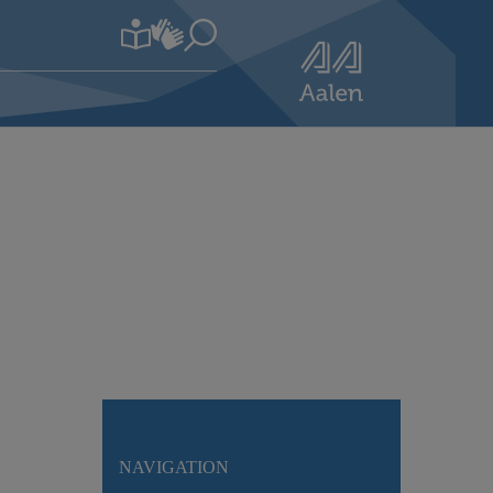
NAVIGATION