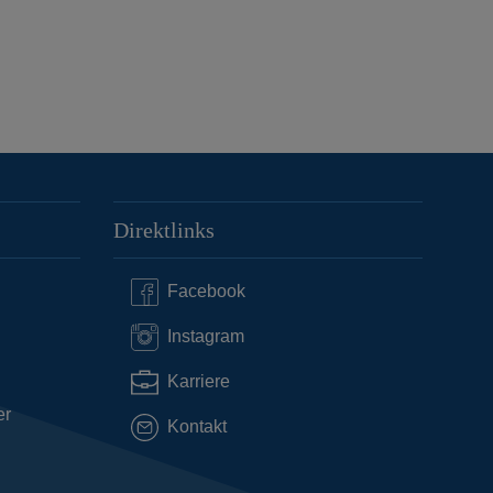
Direktlinks
Facebook
Instagram
Karriere
er
Kontakt