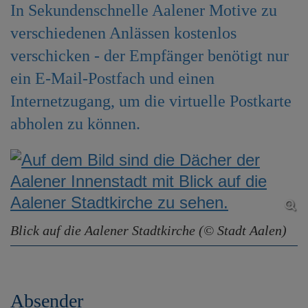
In Sekundenschnelle Aalener Motive zu
e
n
verschiedenen Anlässen kostenlos
verschicken - der Empfänger benötigt nur
ein E-Mail-Postfach und einen
Internetzugang, um die virtuelle Postkarte
abholen zu können.
Blick auf die Aalener Stadtkirche (© Stadt Aalen)
Absender