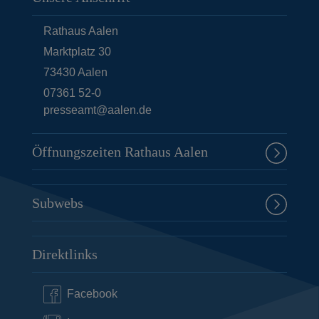
Rathaus Aalen
Marktplatz 30
73430
Aalen
07361 52-0
presseamt@aalen.de
Öffnungszeiten Rathaus Aalen
Subwebs
Direktlinks
Facebook