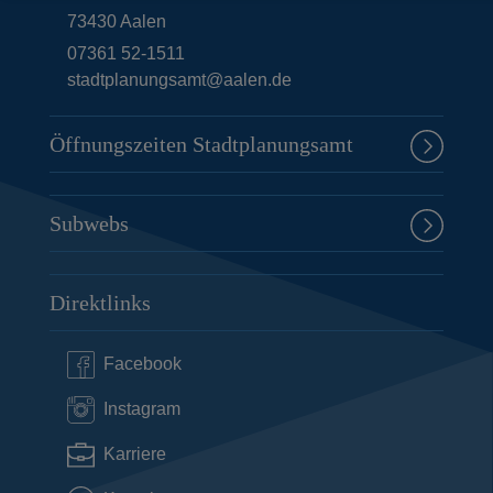
73430
Aalen
07361 52-1511
stadtplanungsamt@aalen.de
Öffnungszeiten Stadtplanungsamt
Subwebs
Direktlinks
Facebook
Instagram
Karriere