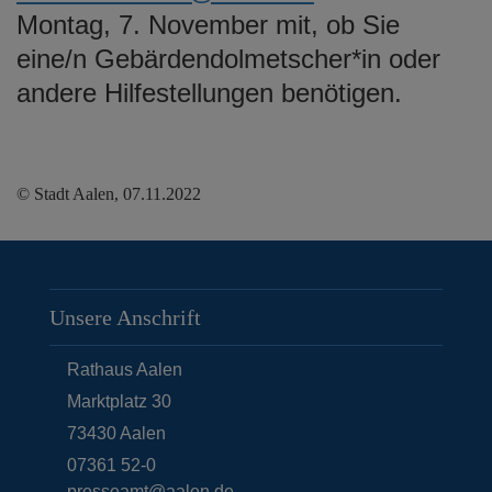
Montag, 7. November mit, ob Sie
eine/n Gebärdendolmetscher*in oder
andere Hilfestellungen benötigen.
© Stadt Aalen, 07.11.2022
Unsere Anschrift
Rathaus Aalen
Marktplatz 30
73430
Aalen
07361 52-0
presseamt@aalen.de