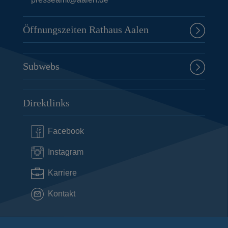
Öffnungszeiten Rathaus Aalen
Subwebs
Direktlinks
Facebook
Instagram
Karriere
Kontakt