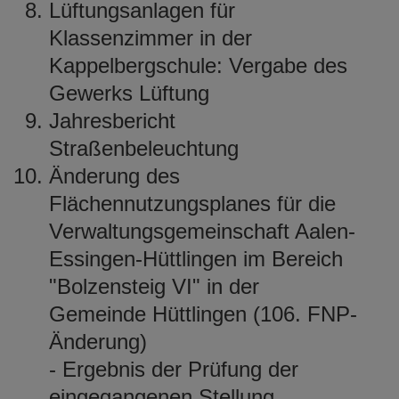
Lüftungsanlagen für
Klassenzimmer in der
Kappelbergschule: Vergabe des
Gewerks Lüftung
Jahresbericht
Straßenbeleuchtung
Änderung des
Flächennutzungsplanes für die
Verwaltungsgemeinschaft Aalen-
Essingen-Hüttlingen im Bereich
"Bolzensteig VI" in der
Gemeinde Hüttlingen (106. FNP-
Änderung)
- Ergebnis der Prüfung der
eingegangenen Stellung