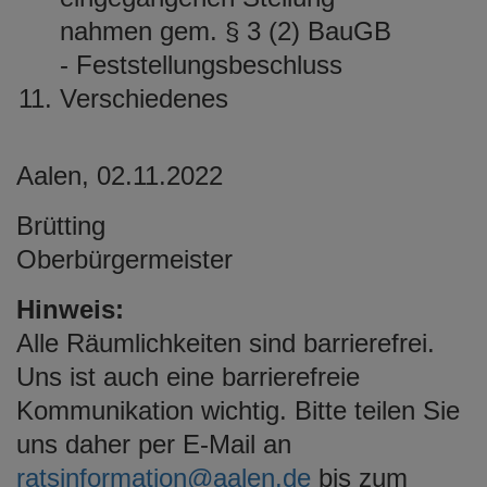
nahmen gem. § 3 (2) BauGB
- Feststellungsbeschluss
Verschiedenes
Aalen, 02.11.2022
Brütting
Oberbürgermeister
Hinweis:
Alle Räumlichkeiten sind barrierefrei.
Uns ist auch eine barrierefreie
Kommunikation wichtig. Bitte teilen Sie
uns daher per E-Mail an
ratsinformation@aalen.de
bis zum