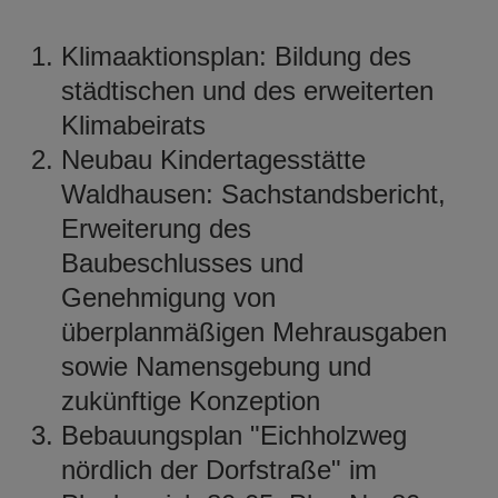
Klimaaktionsplan: Bildung des
städtischen und des erweiterten
Klimabeirats
Neubau Kindertagesstätte
Waldhausen: Sachstandsbericht,
Erweiterung des
Baubeschlusses und
Genehmigung von
überplanmäßigen Mehrausgaben
sowie Namensgebung und
zukünftige Konzeption
Bebauungsplan "Eichholzweg
nördlich der Dorfstraße" im