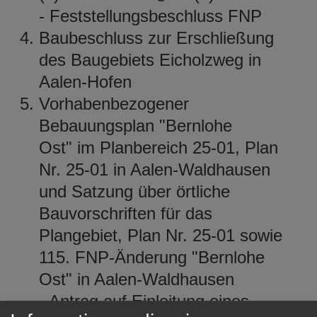
- Feststellungsbeschluss FNP
Baubeschluss zur Erschließung
des Baugebiets Eicholzweg in
Aalen-Hofen
Vorhabenbezogener
Bebauungsplan "Bernlohe
Ost" im Planbereich 25-01, Plan
Nr. 25-01 in Aalen-Waldhausen
und Satzung über örtliche
Bauvorschriften für das
Plangebiet, Plan Nr. 25-01 sowie
115. FNP-Änderung "Bernlohe
Ost" in Aalen-Waldhausen
- Antrag auf Einleitung eines