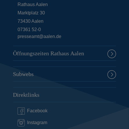
Rathaus Aalen
Marktplatz 30
73430
Aalen
07361 52-0
presseamt@aalen.de
Öffnungszeiten Rathaus Aalen
Subwebs
Direktlinks
Facebook
Instagram