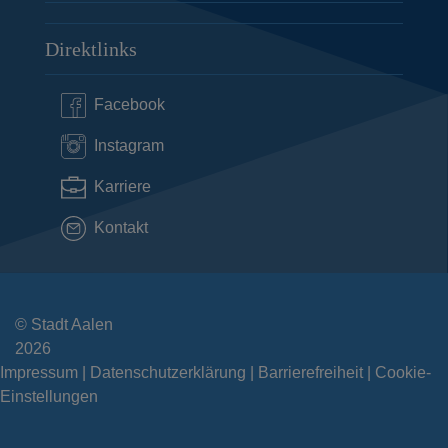
Direktlinks
Facebook
Instagram
Karriere
Kontakt
© Stadt Aalen
2026
Impressum
Datenschutzerklärung
Barrierefreiheit
Cookie-
Einstellungen