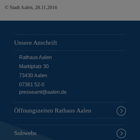
© Stadt Aalen, 28.11.2016
Unsere Anschrift
Rathaus Aalen
Marktplatz 30
73430
Aalen
07361 52-0
presseamt@aalen.de
Öffnungszeiten Rathaus Aalen
Subwebs