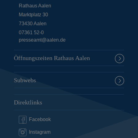
Rathaus Aalen
Marktplatz 30
73430
Aalen
07361 52-0
presseamt@aalen.de
Öffnungszeiten Rathaus Aalen
Subwebs
Direktlinks
Facebook
Instagram