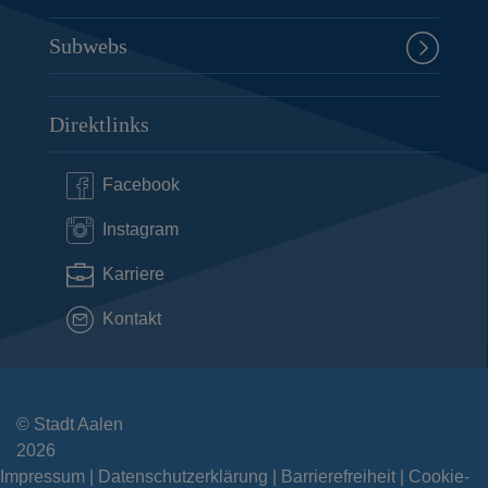
Subwebs
Direktlinks
Facebook
Instagram
Karriere
Kontakt
© Stadt Aalen
2026
Impressum
Datenschutzerklärung
Barrierefreiheit
Cookie-