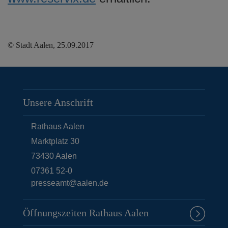
© Stadt Aalen, 25.09.2017
Unsere Anschrift
Rathaus Aalen
Marktplatz 30
73430
Aalen
07361 52-0
presseamt@aalen.de
Öffnungszeiten Rathaus Aalen