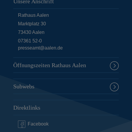
Unsere Anschrift
Rathaus Aalen
Marktplatz 30
73430
Aalen
07361 52-0
presseamt@aalen.de
Öffnungszeiten Rathaus Aalen
Subwebs
Direktlinks
Facebook