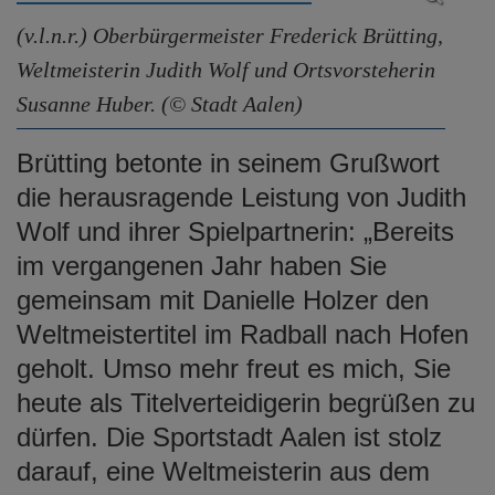
(v.l.n.r.) Oberbürgermeister Frederick Brütting,
Weltmeisterin Judith Wolf und Ortsvorsteherin
Susanne Huber. (© Stadt Aalen)
Brütting betonte in seinem Grußwort
die herausragende Leistung von Judith
Wolf und ihrer Spielpartnerin: „Bereits
im vergangenen Jahr haben Sie
gemeinsam mit Danielle Holzer den
Weltmeistertitel im Radball nach Hofen
geholt. Umso mehr freut es mich, Sie
heute als Titelverteidigerin begrüßen zu
dürfen. Die Sportstadt Aalen ist stolz
darauf, eine Weltmeisterin aus dem