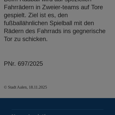
Fahrrädern in Zweier-teams auf Tore
gespielt. Ziel ist es, den
fußballähnlichen Spielball mit den
Rädern des Fahrrads ins gegnerische
Tor zu schicken.
PNr. 697/2025
© Stadt Aalen, 18.11.2025