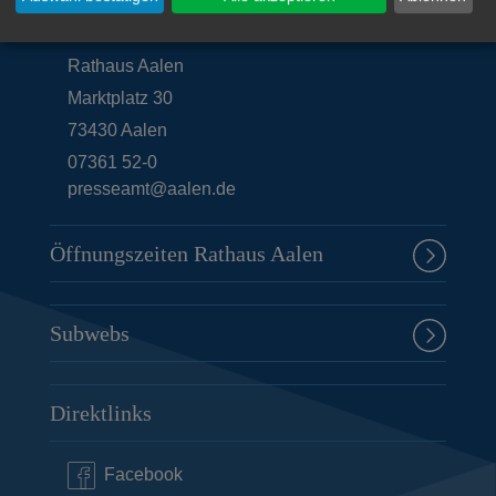
Unsere Anschrift
Rathaus Aalen
Marktplatz 30
73430
Aalen
07361 52-0
presseamt@aalen.de
Öffnungszeiten Rathaus Aalen
Subwebs
Direktlinks
Facebook