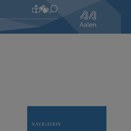
NAVIGATION