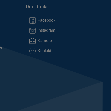
Direktlinks
Facebook
Instagram
Karriere
er
Kontakt