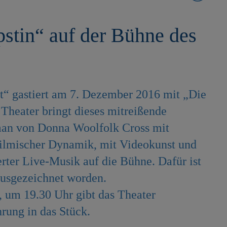
stin“ auf der Bühne des
“ gastiert am 7. Dezember 2016 mit „Die
 Theater bringt dieses mitreißende
man von Donna Woolfolk Cross mit
 filmischer Dynamik, mit Videokunst und
rter Live-Musik auf die Bühne. Dafür ist
ausgezeichnet worden.
, um 19.30 Uhr gibt das Theater
hrung in das Stück.