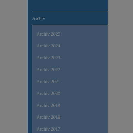
Archiv
Archiv 2025
Archiv 2024
Archiv 2023
Archiv 2022
Archiv 2021
Archiv 2020
Archiv 2019
Archiv 2018
Archiv 2017