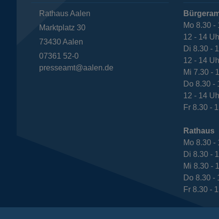
Rathaus Aalen
Bürgeram
Mo 8.30 - 
Marktplatz 30
12 - 14 Uh
73430
Aalen
Di 8.30 - 
07361 52-0
12 - 14 Uh
presseamt@aalen.de
Mi 7.30 - 
Do 8.30 - 
12 - 14 Uh
Fr 8.30 - 
Rathaus
Mo 8.30 - 
Di 8.30 - 
Mi 8.30 - 
Do 8.30 - 
Fr 8.30 - 