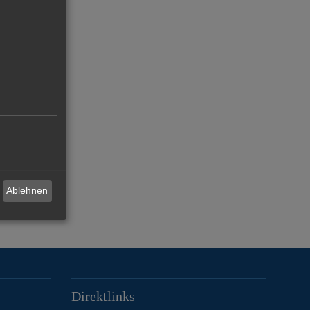
Ablehnen
Direktlinks