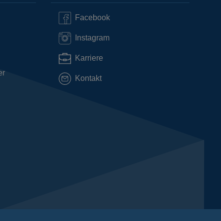
Facebook
Instagram
Karriere
er
Kontakt