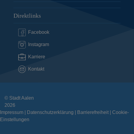
Direktlinks
Facebook
Instagram
Karriere
Kontakt
© Stadt Aalen
2026
Impressum
Datenschutzerklärung
Barrierefreiheit
Cookie-
Einstellungen