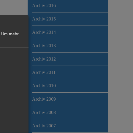
Archiv 2016
Archiv 2015
Archiv 2014
Um mehr
Archiv 2013
Archiv 2012
Archiv 2011
Archiv 2010
Archiv 2009
Archiv 2008
Archiv 2007