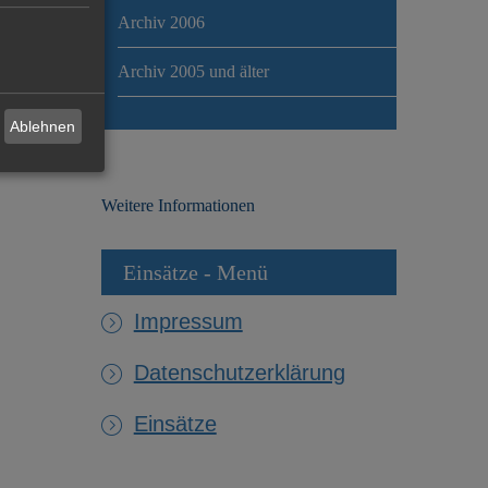
Archiv 2006
Archiv 2005 und älter
Ablehnen
Weitere Informationen
Einsätze - Menü
Impressum
Datenschutzerklärung
Einsätze