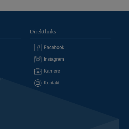
Direktlinks
Facebook
Instagram
Karriere
er
Kontakt