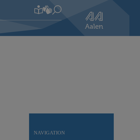
NAVIGATION