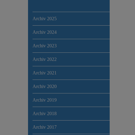
Archiv 2025
Archiv 2024
Archiv 2023
Archiv 2022
Archiv 2021
Archiv 2020
Archiv 2019
Archiv 2018
Archiv 2017