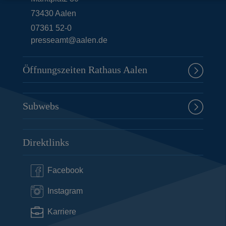
73430
Aalen
07361 52-0
presseamt@aalen.de
Öffnungszeiten Rathaus Aalen
Subwebs
Direktlinks
Facebook
Instagram
Karriere