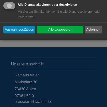
Alle Dienste aktivieren oder deaktivieren
Mit diesem Schalter können Sie alle Dienste aktivieren oder
deaktivieren.
Auswahl bestätigen
Alle akzeptieren
Ablehnen
Unsere Anschrift
Rathaus Aalen
Marktplatz 30
73430
Aalen
07361 52-0
presseamt@aalen.de