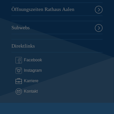
Öffnungszeiten Rathaus Aalen
Subwebs
Direktlinks
Facebook
Instagram
Karriere
Kontakt