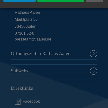
Unsere Anschrift
Rathaus Aalen
Marktplatz 30
73430
Aalen
07361 52-0
presseamt@aalen.de
Öffnungszeiten Rathaus Aalen
Subwebs
Direktlinks
Facebook