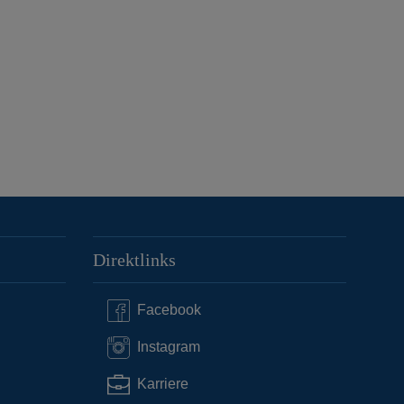
Direktlinks
Facebook
Instagram
Karriere