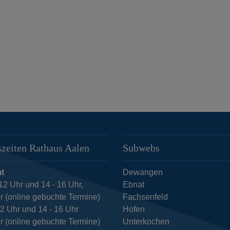
zeiten Rathaus Aalen
Subwebs
t
Dewangen
12 Uhr und 14 - 16 Uhr,
Ebnat
r (online gebuchte Termine)
Fachsenfeld
12 Uhr und 14 - 16 Uhr
Hofen
r (online gebuchte Termine)
Unterkochen