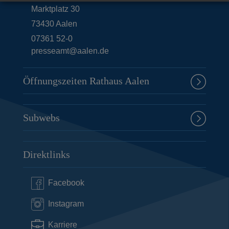
Marktplatz 30
73430
Aalen
07361 52-0
presseamt@aalen.de
Öffnungszeiten Rathaus Aalen
Subwebs
Direktlinks
Facebook
Instagram
Karriere