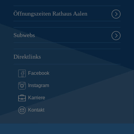
Öffnungszeiten Rathaus Aalen
Subwebs
Direktlinks
Facebook
Instagram
Karriere
Kontakt