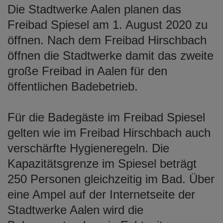
Die Stadtwerke Aalen planen das
e
n
Freibad Spiesel am 1. August 2020 zu
öffnen. Nach dem Freibad Hirschbach
öffnen die Stadtwerke damit das zweite
große Freibad in Aalen für den
öffentlichen Badebetrieb.
Für die Badegäste im Freibad Spiesel
gelten wie im Freibad Hirschbach auch
verschärfte Hygieneregeln. Die
Kapazitätsgrenze im Spiesel beträgt
250 Personen gleichzeitig im Bad. Über
eine Ampel auf der Internetseite der
Stadtwerke Aalen wird die