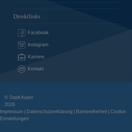
Direktlinks
Facebook
Instagram
Karriere
Kontakt
© Stadt Aalen
2026
Impressum
Datenschutzerklärung
Barrierefreiheit
Cookie-
Einstellungen