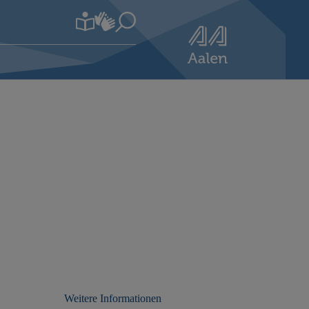
Weitere Informationen