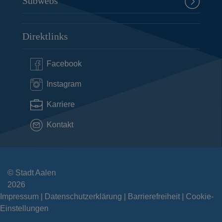
Subwebs
Direktlinks
Facebook
Instagram
Karriere
Kontakt
© Stadt Aalen
2026
Impressum
Datenschutzerklärung
Barrierefreiheit
Cookie-
Einstellungen