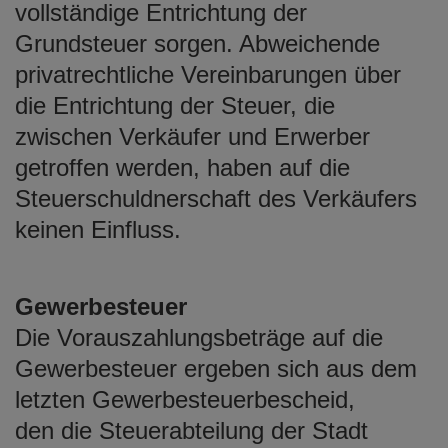
vollständige Entrichtung der
Grundsteuer sorgen. Abweichende
privatrechtliche Vereinbarungen über
die Entrichtung der Steuer, die
zwischen Verkäufer und Erwerber
getroffen werden, haben auf die
Steuerschuldnerschaft des Verkäufers
keinen Einfluss.
Gewerbesteuer
Die Vorauszahlungsbeträge auf die
Gewerbesteuer ergeben sich aus dem
letzten Gewerbesteuerbescheid,
den die Steuerabteilung der Stadt