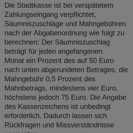
Die Stadtkasse ist bei verspätetem
Zahlungseingang verpflichtet,
Säumniszuschläge und Mahngebühren
nach der Abgabenordnung wie folgt zu
berechnen: Der Säumniszuschlag
beträgt für jeden angefangenen
Monat ein Prozent des auf 50 Euro
nach unten abgerundeten Betrages, die
Mahngebühr 0,5 Prozent des
Mahnbetrags, mindestens vier Euro,
höchstens jedoch 75 Euro. Die Angabe
des Kassenzeichens ist unbedingt
erforderlich. Dadurch lassen sich
Rückfragen und Missverständnisse