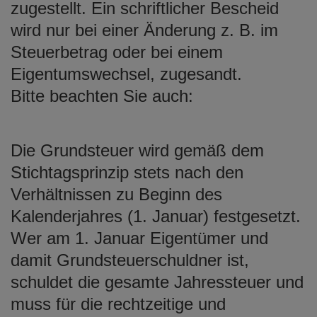
zugestellt. Ein schriftlicher Bescheid
wird nur bei einer Änderung z. B. im
Steuerbetrag oder bei einem
Eigentumswechsel, zugesandt.
Bitte beachten Sie auch:
Die Grundsteuer wird gemäß dem
Stichtagsprinzip stets nach den
Verhältnissen zu Beginn des
Kalenderjahres (1. Januar) festgesetzt.
Wer am 1. Januar Eigentümer und
damit Grundsteuerschuldner ist,
schuldet die gesamte Jahressteuer und
muss für die rechtzeitige und