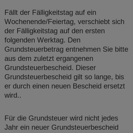
Fällt der Fälligkeitstag auf ein
Wochenende/Feiertag, verschiebt sich
der Fälligkeitstag auf den ersten
folgenden Werktag. Den
Grundsteuerbetrag entnehmen Sie bitte
aus dem zuletzt ergangenen
Grundsteuerbescheid. Dieser
Grundsteuerbescheid gilt so lange, bis
er durch einen neuen Bescheid ersetzt
wird..
Für die Grundsteuer wird nicht jedes
Jahr ein neuer Grundsteuerbescheid