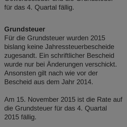
e
für das 4. Quartal fällig.
n
Grundsteuer
Für die Grundsteuer wurden 2015
bislang keine Jahressteuerbescheide
zugesandt. Ein schriftlicher Bescheid
wurde nur bei Änderungen verschickt.
Ansonsten gilt nach wie vor der
Bescheid aus dem Jahr 2014.
Am 15. November 2015 ist die Rate auf
die Grundsteuer für das 4. Quartal
2015 fällig.