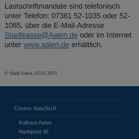
Lastschriftmandate sind telefonisch
unter Telefon: 07361 52-1035 oder 52-
1085, über die E-Mail-Adresse
Stadtkasse@Aalen.de
oder im Internet
unter
www.aalen.de
erhältlich.
© Stadt Aalen, 02.01.2015
Unsere Anschrift
Rathaus Aalen
Marktplatz 30