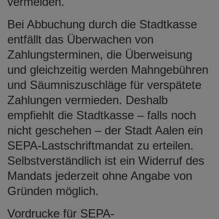
vermeiden.
Bei Abbuchung durch die Stadtkasse
entfällt das Überwachen von
Zahlungsterminen, die Überweisung
und gleichzeitig werden Mahngebühren
und Säumniszuschläge für verspätete
Zahlungen vermieden. Deshalb
empfiehlt die Stadtkasse – falls noch
nicht geschehen – der Stadt Aalen ein
SEPA-Lastschriftmandat zu erteilen.
Selbstverständlich ist ein Widerruf des
Mandats jederzeit ohne Angabe von
Gründen möglich.
Vordrucke für SEPA-