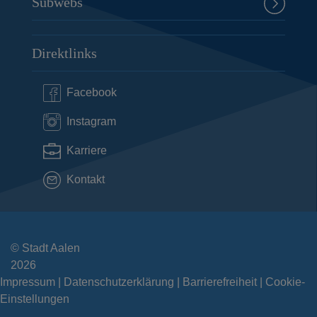
Subwebs
Direktlinks
Facebook
Instagram
Karriere
Kontakt
© Stadt Aalen
2026
Impressum
Datenschutzerklärung
Barrierefreiheit
Cookie-
Einstellungen