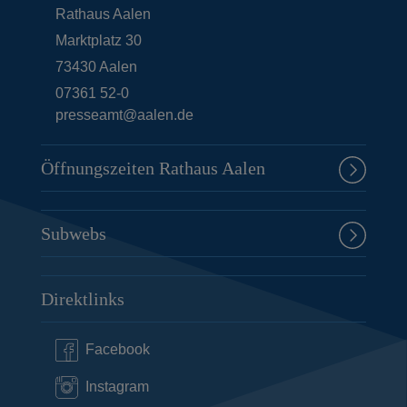
Rathaus Aalen
Marktplatz 30
73430
Aalen
07361 52-0
presseamt@aalen.de
Öffnungszeiten Rathaus Aalen
Subwebs
Direktlinks
Facebook
Instagram