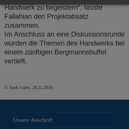
Handwerk zu begeistern“, fasste
Fallahian den Projektabsatz
zusammen.
Im Anschluss an eine Diskussionsrunde
wurden die Themen des Handwerks bei
einem zünftigen Bergmannsbuffet
vertieft.
© Stadt Aalen, 28.11.2016
Unsere Anschrift