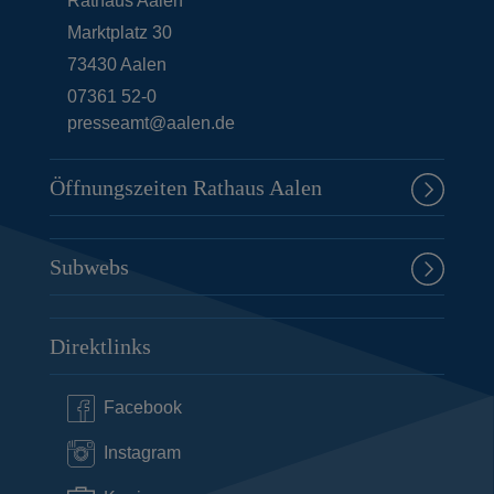
Rathaus Aalen
Marktplatz 30
73430
Aalen
07361 52-0
presseamt@aalen.de
Öffnungszeiten Rathaus Aalen
Subwebs
Direktlinks
Facebook
Instagram