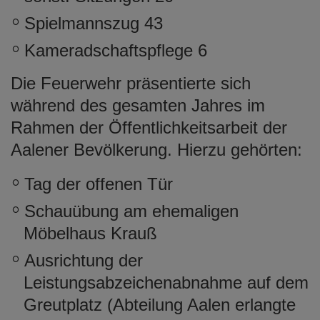
Spielmannszug 43
Kameradschaftspflege 6
Die Feuerwehr präsentierte sich
während des gesamten Jahres im
Rahmen der Öffentlichkeitsarbeit der
Aalener Bevölkerung. Hierzu gehörten:
Tag der offenen Tür
Schauübung am ehemaligen
Möbelhaus Krauß
Ausrichtung der
Leistungsabzeichenabnahme auf dem
Greutplatz (Abteilung Aalen erlangte