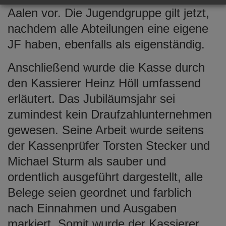
Aalen vor. Die Jugendgruppe gilt jetzt,
nachdem alle Abteilungen eine eigene
JF haben, ebenfalls als eigenständig.
Anschließend wurde die Kasse durch
den Kassierer Heinz Höll umfassend
erläutert. Das Jubiläumsjahr sei
zumindest kein Draufzahlunternehmen
gewesen. Seine Arbeit wurde seitens
der Kassenprüfer Torsten Stecker und
Michael Sturm als sauber und
ordentlich ausgeführt dargestellt, alle
Belege seien geordnet und farblich
nach Einnahmen und Ausgaben
markiert. Somit wurde der Kassierer