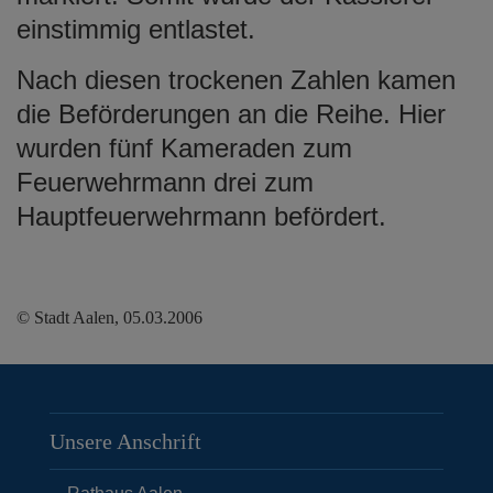
einstimmig entlastet.
Nach diesen trockenen Zahlen kamen
die Beförderungen an die Reihe. Hier
wurden fünf Kameraden zum
Feuerwehrmann drei zum
Hauptfeuerwehrmann befördert.
© Stadt Aalen, 05.03.2006
Unsere Anschrift