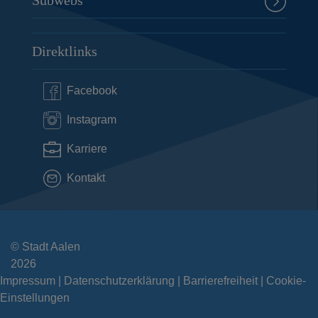
Direktlinks
Facebook
Instagram
Karriere
Kontakt
© Stadt Aalen
2026
Impressum
Datenschutzerklärung
Barrierefreiheit
Cookie-
Einstellungen