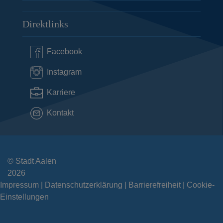
Direktlinks
Facebook
Instagram
Karriere
Kontakt
© Stadt Aalen
2026
Impressum
Datenschutzerklärung
Barrierefreiheit
Cookie-
Einstellungen