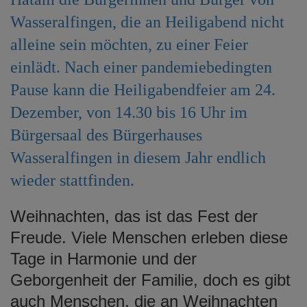
e
Wasseralfingen, die an Heiligabend nicht
n
alleine sein möchten, zu einer Feier
einlädt. Nach einer pandemiebedingten
Pause kann die Heiligabendfeier am 24.
Dezember, von 14.30 bis 16 Uhr im
Bürgersaal des Bürgerhauses
Wasseralfingen in diesem Jahr endlich
wieder stattfinden.
Weihnachten, das ist das Fest der
Freude. Viele Menschen erleben diese
Tage in Harmonie und der
Geborgenheit der Familie, doch es gibt
auch Menschen, die an Weihnachten