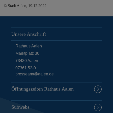
© Stadt Aalen, 19.12.2022
Unsere Anschrift
Rathaus Aalen
Marktplatz 30
73430
Aalen
07361 52-0
presseamt@aalen.de
Öffnungszeiten Rathaus Aalen
Subwebs