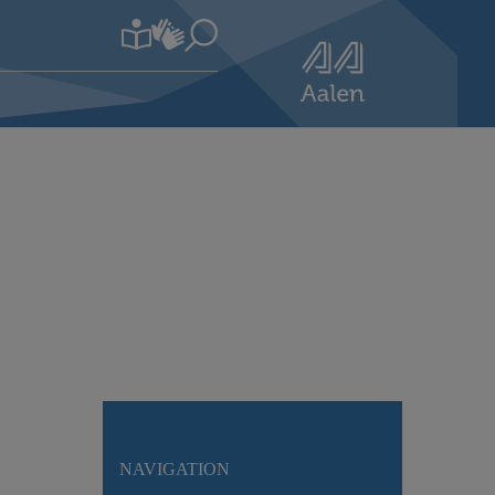
NAVIGATION