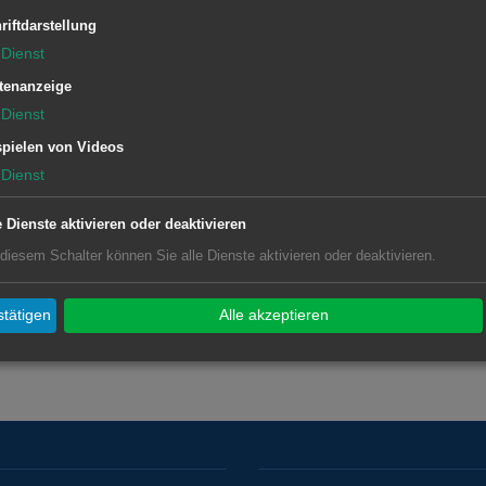
riftdarstellung
Dienst
tenanzeige
Dienst
pielen von Videos
Dienst
e Dienste aktivieren oder deaktivieren
 diesem Schalter können Sie alle Dienste aktivieren oder deaktivieren.
tätigen
Alle akzeptieren