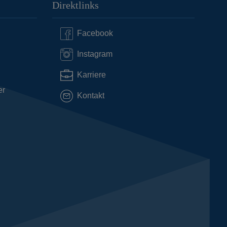
Direktlinks
Facebook
Instagram
Karriere
er
Kontakt