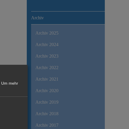
Archiv
Archiv 2025
Archiv 2024
Archiv 2023
Archiv 2022
Archiv 2021
Um mehr
Archiv 2020
Archiv 2019
Archiv 2018
Archiv 2017