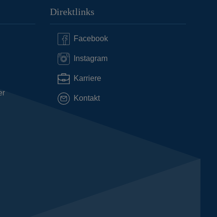
Direktlinks
Facebook
Instagram
Karriere
er
Kontakt