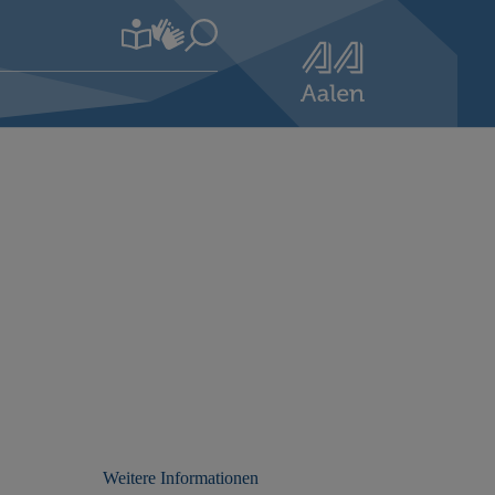
Weitere Informationen