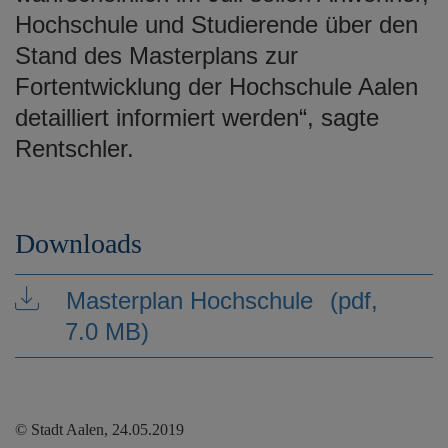
Hochschule und Studierende über den
Stand des Masterplans zur
Fortentwicklung der Hochschule Aalen
detailliert informiert werden“, sagte
Rentschler.
Downloads
Masterplan Hochschule
(pdf,
7.0 MB)
© Stadt Aalen, 24.05.2019