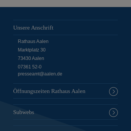
Unsere Anschrift
Rathaus Aalen
Marktplatz 30
73430
Aalen
07361 52-0
presseamt@aalen.de
Öffnungszeiten Rathaus Aalen
Subwebs