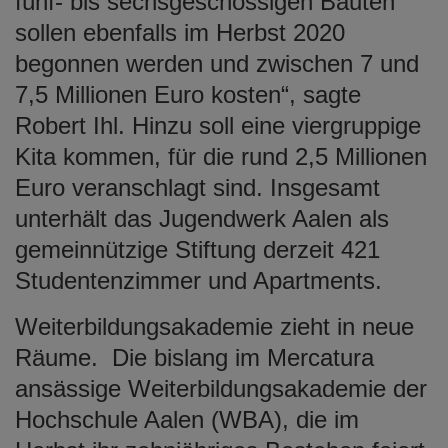
fünf- bis sechsgeschossigen Bauten
sollen ebenfalls im Herbst 2020
begonnen werden und zwischen 7 und
7,5 Millionen Euro kosten“, sagte
Robert Ihl. Hinzu soll eine viergruppige
Kita kommen, für die rund 2,5 Millionen
Euro veranschlagt sind. Insgesamt
unterhält das Jugendwerk Aalen als
gemeinnützige Stiftung derzeit 421
Studentenzimmer und Apartments.
Weiterbildungsakademie zieht in neue
Räume. Die bislang im Mercatura
ansässige Weiterbildungsakademie der
Hochschule Aalen (WBA), die im