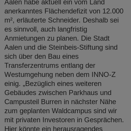
Aalen habe aktuell ein vom Land
anerkanntes Flächendefizit von 12.000
m², erläuterte Schneider. Deshalb sei
es sinnvoll, auch langfristig
Anmietungen zu planen. Die Stadt
Aalen und die Steinbeis-Stiftung sind
sich über den Bau eines
Transferzentrums entlang der
Westumgehung neben dem INNO-Z
einig. „Bezüglich eines weiteren
Gebäudes zwischen Parkhaus und
Campusteil Burren in nächster Nähe
zum geplanten Waldcampus sind wir
mit privaten Investoren in Gesprächen.
Hier könnte ein herausragendes