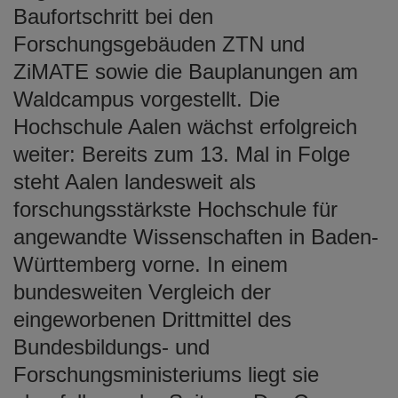
Baufortschritt bei den
Forschungsgebäuden ZTN und
ZiMATE sowie die Bauplanungen am
Waldcampus vorgestellt. Die
Hochschule Aalen wächst erfolgreich
weiter: Bereits zum 13. Mal in Folge
steht Aalen landesweit als
forschungsstärkste Hochschule für
angewandte Wissenschaften in Baden-
Württemberg vorne. In einem
bundesweiten Vergleich der
eingeworbenen Drittmittel des
Bundesbildungs- und
Forschungsministeriums liegt sie