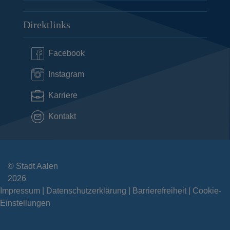
Direktlinks
Facebook
Instagram
Karriere
Kontakt
© Stadt Aalen
2026
Impressum
Datenschutzerklärung
Barrierefreiheit
Cookie-
Einstellungen