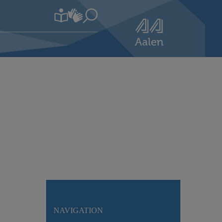
NAVIGATION