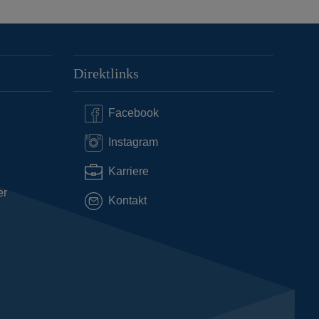
Direktlinks
Facebook
Instagram
Karriere
er
Kontakt