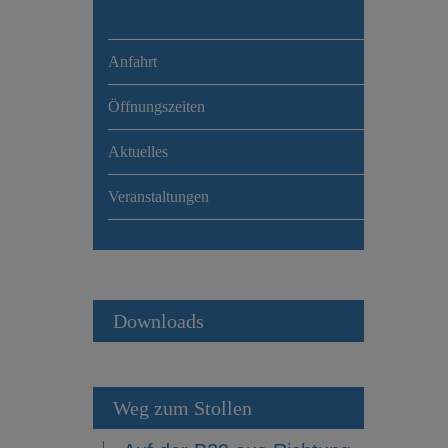
Anfahrt
Öffnungszeiten
Aktuelles
Veranstaltungen
Downloads
Weg zum Stollen