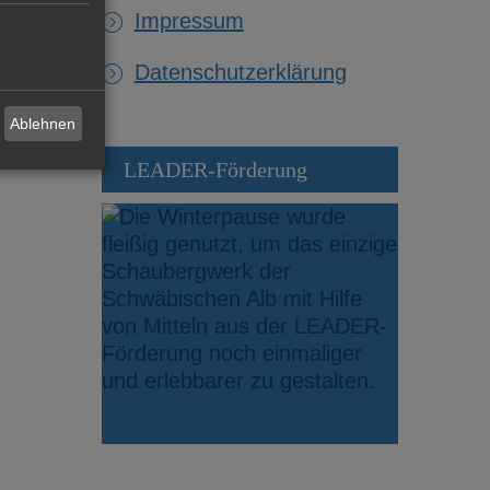
Impressum
Datenschutzerklärung
Ablehnen
LEADER-Förderung